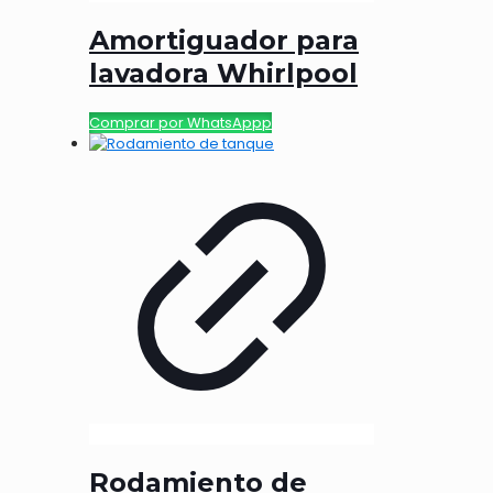
Amortiguador para
lavadora Whirlpool
Comprar por WhatsAppp
Rodamiento de