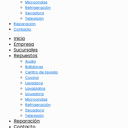
Microondas
Refrigeración
Secadora
Televisión
Reparación
Contacto
Inicio
Empresa
Sucursales
Repuestos
Audio
Batidoras
Centro de lavado
Cocina
Lavadora
Lavaplatos
Licuadora
Microondas
Refrigeración
Secadora
Televisión
Reparación
Contacto