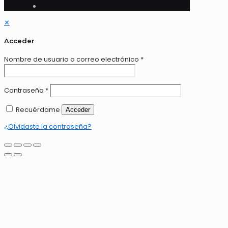
✕
Acceder
Nombre de usuario o correo electrónico
*
Contraseña
*
Recuérdame
Acceder
¿Olvidaste la contraseña?