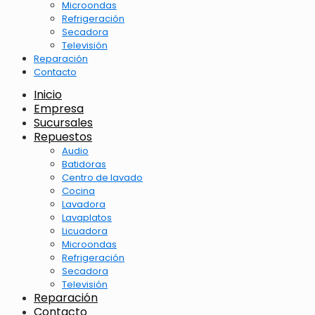
Microondas
Refrigeración
Secadora
Televisión
Reparación
Contacto
Inicio
Empresa
Sucursales
Repuestos
Audio
Batidoras
Centro de lavado
Cocina
Lavadora
Lavaplatos
Licuadora
Microondas
Refrigeración
Secadora
Televisión
Reparación
Contacto