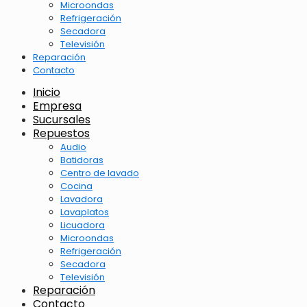
Microondas
Refrigeración
Secadora
Televisión
Reparación
Contacto
Inicio
Empresa
Sucursales
Repuestos
Audio
Batidoras
Centro de lavado
Cocina
Lavadora
Lavaplatos
Licuadora
Microondas
Refrigeración
Secadora
Televisión
Reparación
Contacto