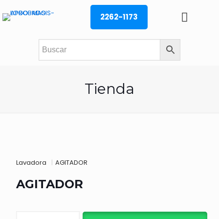
2262-1173
Tienda
Lavadora
|
AGITADOR
AGITADOR
AGITADOR