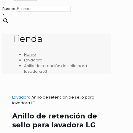
Buscar
×
Tienda
Home
Lavadora
Anillo de retención de sello para
lavadora LG
Lavadora
|
Anillo de retención de sello para
lavadora LG
Anillo de retención de
sello para lavadora LG