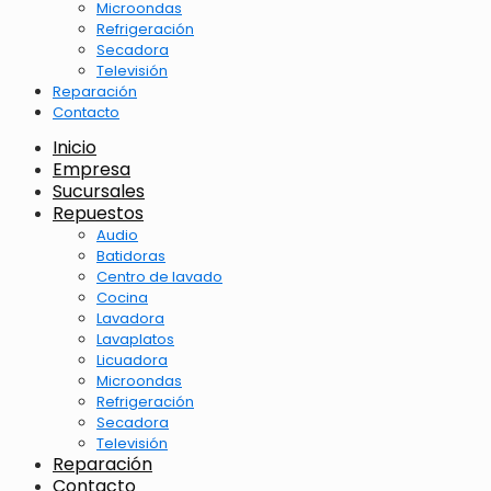
Microondas
Refrigeración
Secadora
Televisión
Reparación
Contacto
Inicio
Empresa
Sucursales
Repuestos
Audio
Batidoras
Centro de lavado
Cocina
Lavadora
Lavaplatos
Licuadora
Microondas
Refrigeración
Secadora
Televisión
Reparación
Contacto