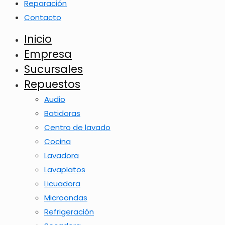
Reparación
Contacto
Inicio
Empresa
Sucursales
Repuestos
Audio
Batidoras
Centro de lavado
Cocina
Lavadora
Lavaplatos
Licuadora
Microondas
Refrigeración