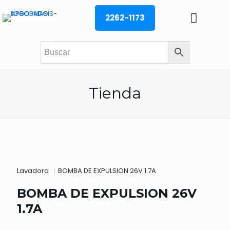
2262-1173
Tienda
Lavadora
|
BOMBA DE EXPULSION 26V 1.7A
BOMBA DE EXPULSION 26V
1.7A