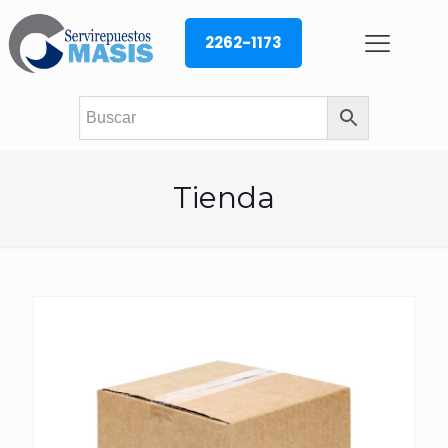
2262-1173
Tienda