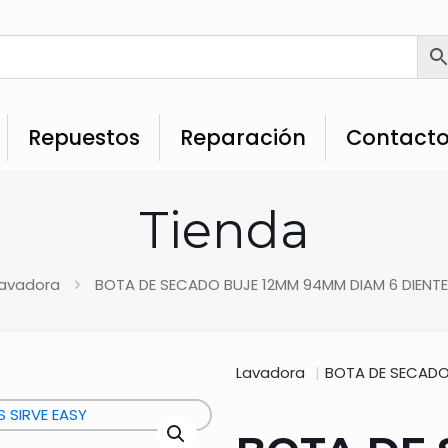
Repuestos
Reparación
Contact
Tienda
avadora
BOTA DE SECADO BUJE 12MM 94MM DIAM 6 DIENTE
Lavadora
|
BOTA DE SECADO 