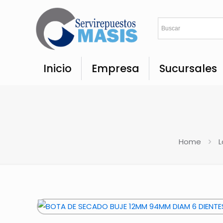
Inicio
Empresa
Sucursales
Home
L