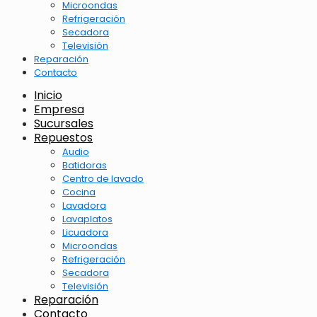
Microondas
Refrigeración
Secadora
Televisión
Reparación
Contacto
Inicio
Empresa
Sucursales
Repuestos
Audio
Batidoras
Centro de lavado
Cocina
Lavadora
Lavaplatos
Licuadora
Microondas
Refrigeración
Secadora
Televisión
Reparación
Contacto