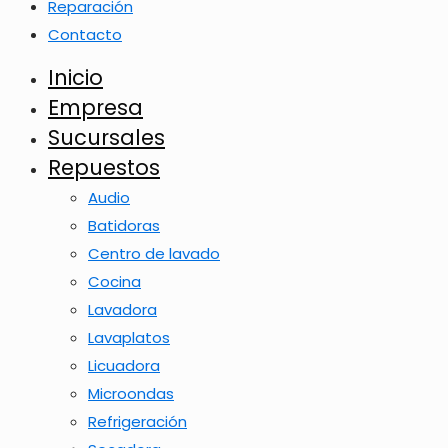
Reparación
Contacto
Inicio
Empresa
Sucursales
Repuestos
Audio
Batidoras
Centro de lavado
Cocina
Lavadora
Lavaplatos
Licuadora
Microondas
Refrigeración