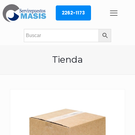
2262-1173
Tienda