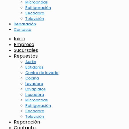
Microondas
Refrigeración
Secadora
Televisión
Reparación
Contacto
Inicio
Empresa
Sucursales
Repuestos
Audio
Batidoras
Centro de lavado
Cocina
Lavadora
Lavaplatos
Licuadora
Microondas
Refrigeración
Secadora
Televisión
Reparación
Contacto