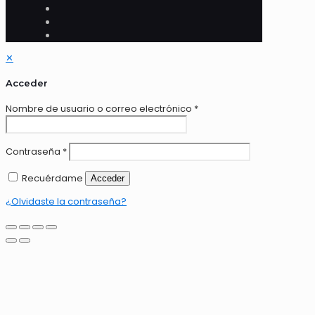
✕
Acceder
Nombre de usuario o correo electrónico
*
Contraseña
*
Recuérdame
Acceder
¿Olvidaste la contraseña?