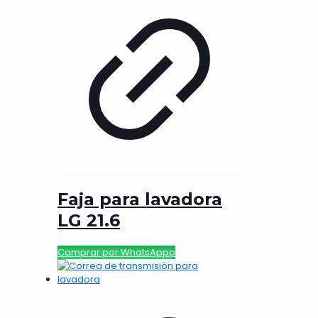
Faja para lavadora
LG 21.6
Comprar por WhatsAppp