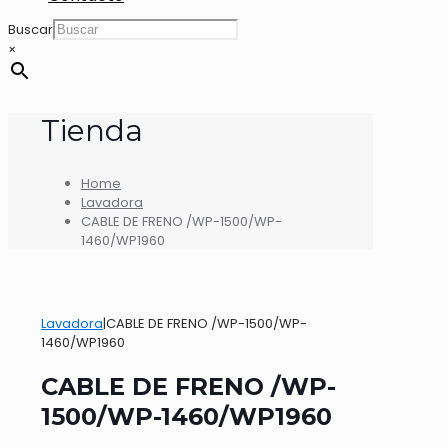
Buscar
×
Tienda
Home
Lavadora
CABLE DE FRENO /WP-1500/WP-
1460/WP1960
Lavadora
|
CABLE DE FRENO /WP-1500/WP-
1460/WP1960
CABLE DE FRENO /WP-
1500/WP-1460/WP1960