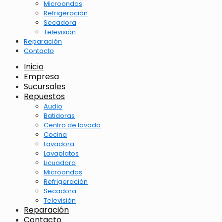
Microondas
Refrigeración
Secadora
Televisión
Reparación
Contacto
Inicio
Empresa
Sucursales
Repuestos
Audio
Batidoras
Centro de lavado
Cocina
Lavadora
Lavaplatos
Licuadora
Microondas
Refrigeración
Secadora
Televisión
Reparación
Contacto