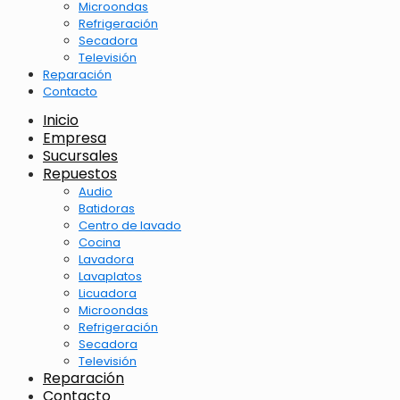
Microondas
Refrigeración
Secadora
Televisión
Reparación
Contacto
Inicio
Empresa
Sucursales
Repuestos
Audio
Batidoras
Centro de lavado
Cocina
Lavadora
Lavaplatos
Licuadora
Microondas
Refrigeración
Secadora
Televisión
Reparación
Contacto