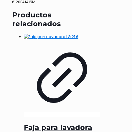
6120FA1415M
Productos
relacionados
Faja para lavadora