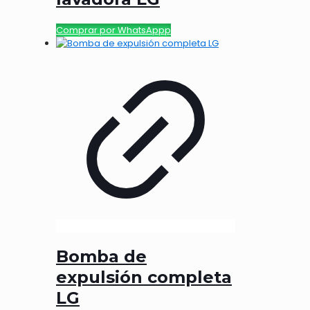
Comprar por WhatsAppp
Bomba de
expulsión completa
LG