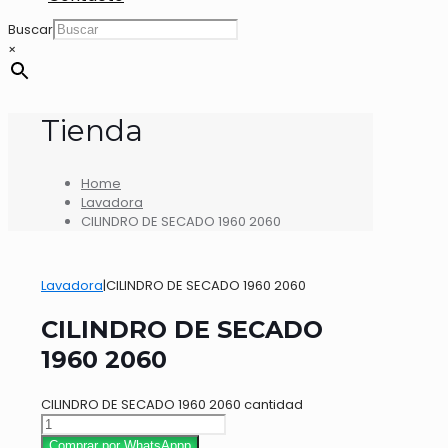
Buscar
×
Tienda
Home
Lavadora
CILINDRO DE SECADO 1960 2060
Lavadora
|
CILINDRO DE SECADO 1960 2060
CILINDRO DE SECADO
1960 2060
CILINDRO DE SECADO 1960 2060 cantidad
Comprar por WhatsAppp