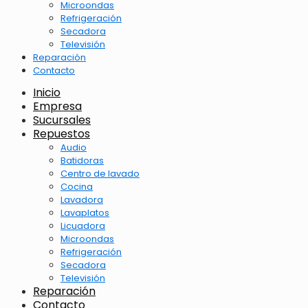
Microondas
Refrigeración
Secadora
Televisión
Reparación
Contacto
Inicio
Empresa
Sucursales
Repuestos
Audio
Batidoras
Centro de lavado
Cocina
Lavadora
Lavaplatos
Licuadora
Microondas
Refrigeración
Secadora
Televisión
Reparación
Contacto