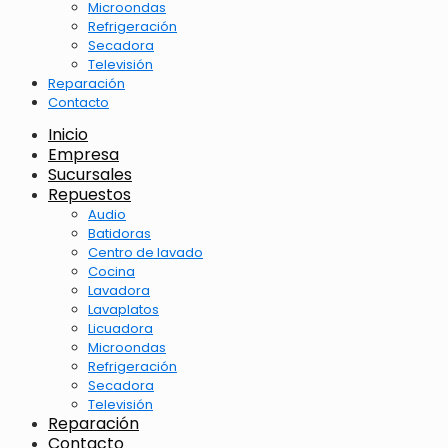
Microondas
Refrigeración
Secadora
Televisión
Reparación
Contacto
Inicio
Empresa
Sucursales
Repuestos
Audio
Batidoras
Centro de lavado
Cocina
Lavadora
Lavaplatos
Licuadora
Microondas
Refrigeración
Secadora
Televisión
Reparación
Contacto