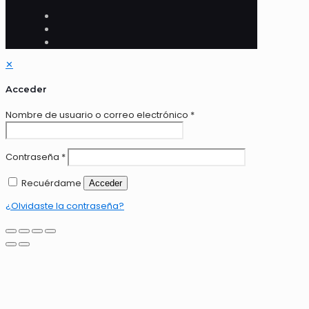
✕
Acceder
Nombre de usuario o correo electrónico
*
Contraseña
*
Recuérdame
Acceder
¿Olvidaste la contraseña?