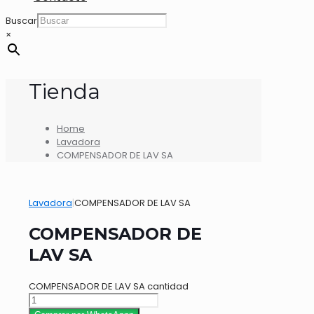
Buscar
×
Tienda
Home
Lavadora
COMPENSADOR DE LAV SA
Lavadora
|
COMPENSADOR DE LAV SA
COMPENSADOR DE
LAV SA
COMPENSADOR DE LAV SA cantidad