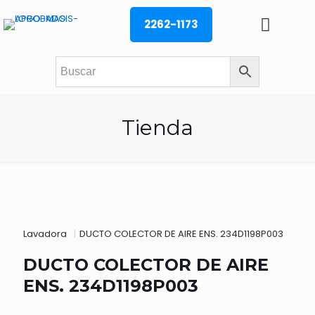
2262-1173
Tienda
Lavadora
|
DUCTO COLECTOR DE AIRE ENS. 234D1198P003
DUCTO COLECTOR DE AIRE
ENS. 234D1198P003