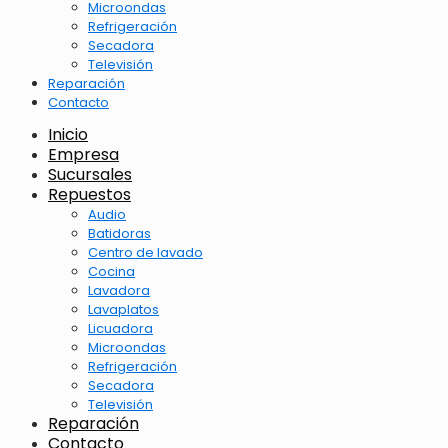
Microondas
Refrigeración
Secadora
Televisión
Reparación
Contacto
Inicio
Empresa
Sucursales
Repuestos
Audio
Batidoras
Centro de lavado
Cocina
Lavadora
Lavaplatos
Licuadora
Microondas
Refrigeración
Secadora
Televisión
Reparación
Contacto