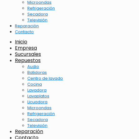
Microondas
Refrigeración
Secadora
Televisión
Reparación
Contacto
Inicio
Empresa
Sucursales
Repuestos
Audio
Batidoras
Centro de lavado
Cocina
Lavadora
Lavaplatos
Licuadora
Microondas
Refrigeración
Secadora
Televisión
Reparación
Contacto