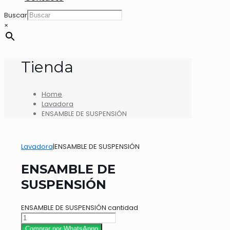
Buscar
×
Tienda
Home
Lavadora
ENSAMBLE DE SUSPENSIÓN
Lavadora
|
ENSAMBLE DE SUSPENSIÓN
ENSAMBLE DE
SUSPENSIÓN
ENSAMBLE DE SUSPENSIÓN cantidad
Comprar por WhatsAppp