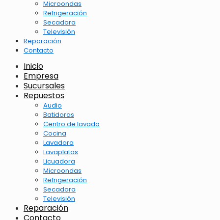
Microondas
Refrigeración
Secadora
Televisión
Reparación
Contacto
Inicio
Empresa
Sucursales
Repuestos
Audio
Batidoras
Centro de lavado
Cocina
Lavadora
Lavaplatos
Licuadora
Microondas
Refrigeración
Secadora
Televisión
Reparación
Contacto