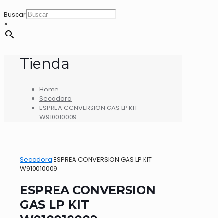
Buscar
×
Tienda
Home
Secadora
ESPREA CONVERSION GAS LP KIT
W910010009
Secadora
|
ESPREA CONVERSION GAS LP KIT
W910010009
ESPREA CONVERSION
GAS LP KIT