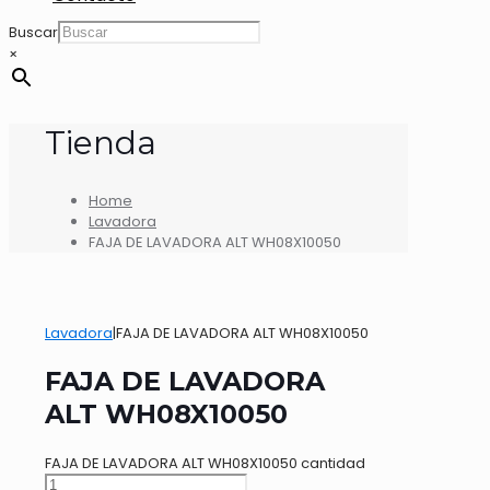
Buscar
×
Tienda
Home
Lavadora
FAJA DE LAVADORA ALT WH08X10050
Lavadora
|
FAJA DE LAVADORA ALT WH08X10050
FAJA DE LAVADORA
ALT WH08X10050
FAJA DE LAVADORA ALT WH08X10050 cantidad