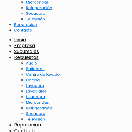
Microondas
Refrigeración
Secadora
Televisión
Reparación
Contacto
Inicio
Empresa
Sucursales
Repuestos
Audio
Batidoras
Centro de lavado
Cocina
Lavadora
Lavaplatos
Licuadora
Microondas
Refrigeración
Secadora
Televisión
Reparación
Contacto