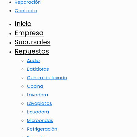
Reparación
Contacto
Inicio
Empresa
Sucursales
Repuestos
Audio
Batidoras
Centro de lavado
Cocina
Lavadora
Lavaplatos
Licuadora
Microondas
Refrigeración