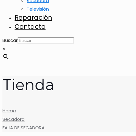
Secadora
Televisión
Reparación
Contacto
Buscar
×
Tienda
Home
Secadora
FAJA DE SECADORA