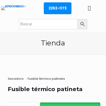
2262-1173
Tienda
Secadora
|
Fusible térmico patineta
Fusible térmico patineta
Fusible