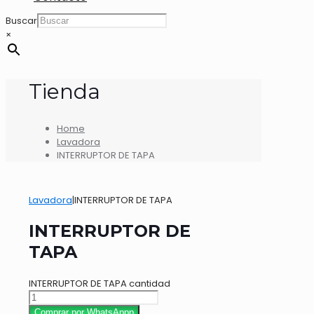
Buscar
×
Tienda
Home
Lavadora
INTERRUPTOR DE TAPA
Lavadora
|
INTERRUPTOR DE TAPA
INTERRUPTOR DE
TAPA
INTERRUPTOR DE TAPA cantidad
Comprar por WhatsAppp