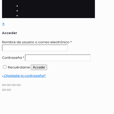
✕
Acceder
Nombre de usuario o correo electrónico
*
Contraseña
*
Recuérdame
Acceder
¿Olvidaste la contraseña?