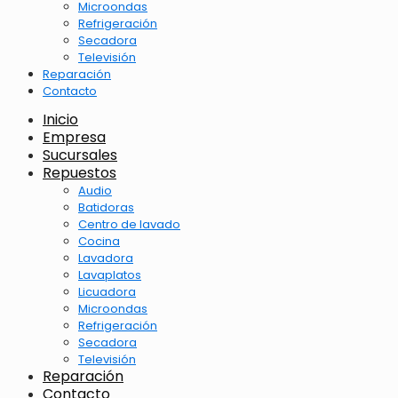
Microondas
Refrigeración
Secadora
Televisión
Reparación
Contacto
Inicio
Empresa
Sucursales
Repuestos
Audio
Batidoras
Centro de lavado
Cocina
Lavadora
Lavaplatos
Licuadora
Microondas
Refrigeración
Secadora
Televisión
Reparación
Contacto