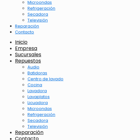
Microondas
Refrigeración
Secadora
Televisión
Reparación
Contacto
Inicio
Empresa
Sucursales
Repuestos
Audio
Batidoras
Centro de lavado
Cocina
Lavadora
Lavaplatos
Licuadora
Microondas
Refrigeración
Secadora
Televisión
Reparación
Contacto