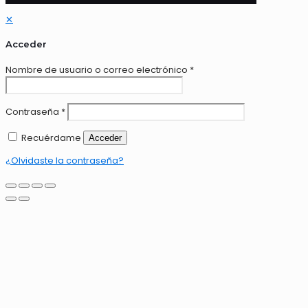
✕
Acceder
Nombre de usuario o correo electrónico
*
Contraseña
*
Recuérdame
Acceder
¿Olvidaste la contraseña?