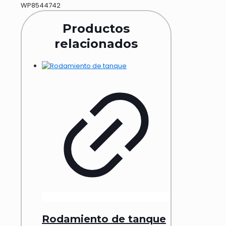
WP8544742
Productos
relacionados
Rodamiento de tanque