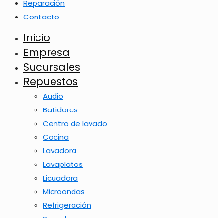
Reparación
Contacto
Inicio
Empresa
Sucursales
Repuestos
Audio
Batidoras
Centro de lavado
Cocina
Lavadora
Lavaplatos
Licuadora
Microondas
Refrigeración