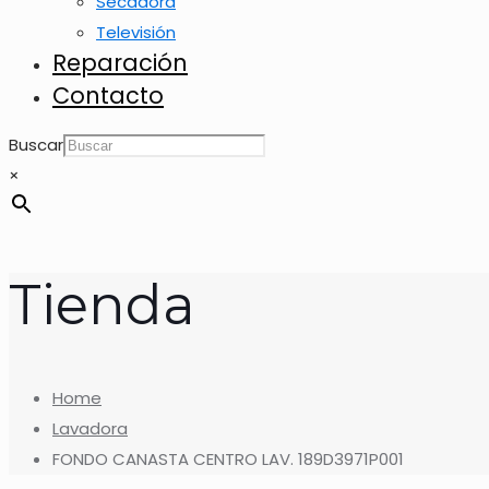
Secadora
Televisión
Reparación
Contacto
Buscar
×
Tienda
Home
Lavadora
FONDO CANASTA CENTRO LAV. 189D3971P001