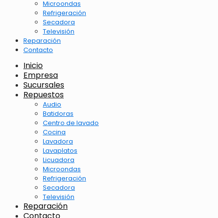
Microondas
Refrigeración
Secadora
Televisión
Reparación
Contacto
Inicio
Empresa
Sucursales
Repuestos
Audio
Batidoras
Centro de lavado
Cocina
Lavadora
Lavaplatos
Licuadora
Microondas
Refrigeración
Secadora
Televisión
Reparación
Contacto