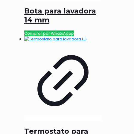
Bota para lavadora
14 mm
Comprar por WhatsAppp
Termostato para