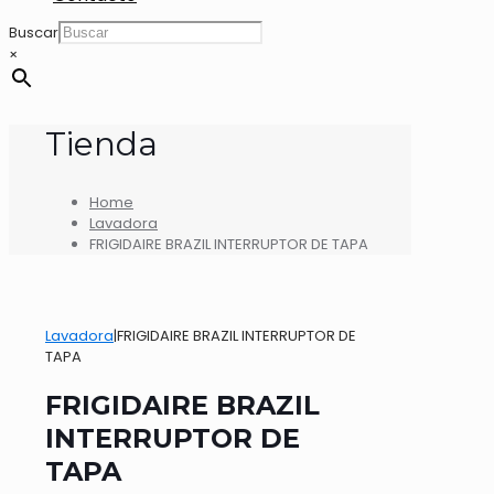
Buscar
×
Tienda
Home
Lavadora
FRIGIDAIRE BRAZIL INTERRUPTOR DE TAPA
Lavadora
|
FRIGIDAIRE BRAZIL INTERRUPTOR DE
TAPA
FRIGIDAIRE BRAZIL
INTERRUPTOR DE
TAPA