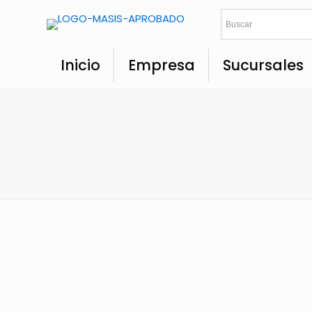
Inicio
Empresa
Sucursales