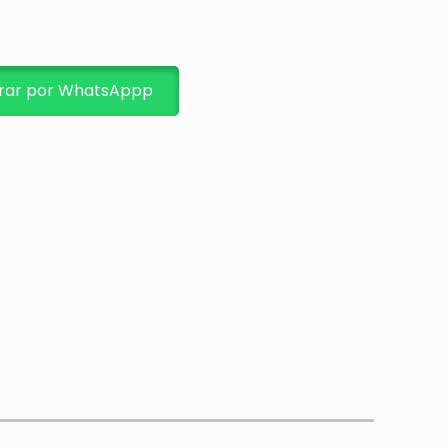
ar por WhatsAppp