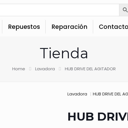
Repuestos
Reparación
Contact
Tienda
Home
Lavadora
HUB DRIVE DEL AGITADOR
Lavadora
|
HUB DRIVE DEL A
HUB DRIV