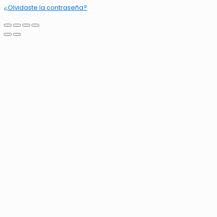
¿Olvidaste la contraseña?