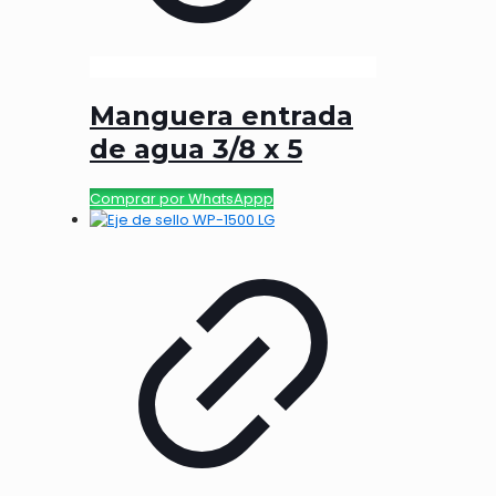
Manguera entrada
de agua 3/8 x 5
Comprar por WhatsAppp