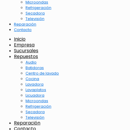
Microondas
Refrigeración
Secadora
Televisión
Reparación
Contacto
Inicio
Empresa
Sucursales
Repuestos
Audio
Batidoras
Centro de lavado
Cocina
Lavadora
Lavaplatos
Licuadora
Microondas
Refrigeración
Secadora
Televisión
Reparación
Contacto