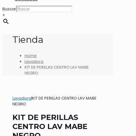
Buscar
×
Tienda
Home
Lavadora
KIT DE PERILLAS CENTRO LAV MABE
NEGRO
Lavadora
|
KIT DE PERILLAS CENTRO LAV MABE
NEGRO
KIT DE PERILLAS
CENTRO LAV MABE
NEGRO