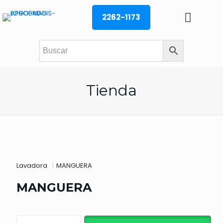
2262-1173
Tienda
Lavadora
|
MANGUERA
MANGUERA
MANGUERA