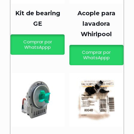
Kit de bearing
Acople para
GE
lavadora
Whirlpool
Comprar por
WhatsAppp
Comprar por
WhatsAppp