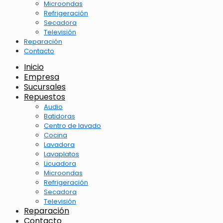
Microondas
Refrigeración
Secadora
Televisión
Reparación
Contacto
Inicio
Empresa
Sucursales
Repuestos
Audio
Batidoras
Centro de lavado
Cocina
Lavadora
Lavaplatos
Licuadora
Microondas
Refrigeración
Secadora
Televisión
Reparación
Contacto