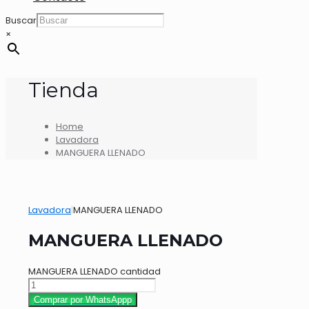
Buscar
×
Tienda
Home
Lavadora
MANGUERA LLENADO
Lavadora
|
MANGUERA LLENADO
MANGUERA LLENADO
MANGUERA LLENADO cantidad
Comprar por WhatsAppp