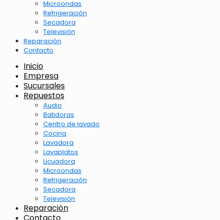
Microondas
Refrigeración
Secadora
Televisión
Reparación
Contacto
Inicio
Empresa
Sucursales
Repuestos
Audio
Batidoras
Centro de lavado
Cocina
Lavadora
Lavaplatos
Licuadora
Microondas
Refrigeración
Secadora
Televisión
Reparación
Contacto