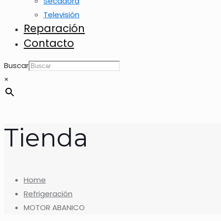
Secadora
Televisión
Reparación
Contacto
Buscar
×
Tienda
Home
Refrigeración
MOTOR ABANICO