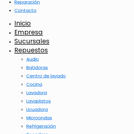
Reparación
Contacto
Inicio
Empresa
Sucursales
Repuestos
Audio
Batidoras
Centro de lavado
Cocina
Lavadora
Lavaplatos
Licuadora
Microondas
Refrigeración