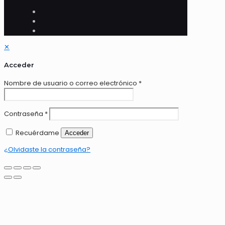
✕
Acceder
Nombre de usuario o correo electrónico
*
Contraseña
*
Recuérdame
Acceder
¿Olvidaste la contraseña?