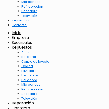
Microondas
Refrigeración
Secadora
Televisión
Reparación
Contacto
Inicio
Empresa
Sucursales
Repuestos
Audio
Batidoras
Centro de lavado
Cocina
Lavadora
Lavaplatos
Licuadora
Microondas
Refrigeración
Secadora
Televisión
Reparación
Contacto