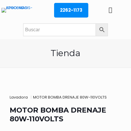
2262-1173
Tienda
Lavadora
|
MOTOR BOMBA DRENAJE 80W-110VOLTS
MOTOR BOMBA DRENAJE
80W-110VOLTS