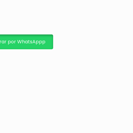
ar por WhatsAppp