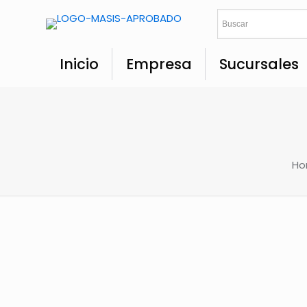
Inicio
Empresa
Sucursales
Ho