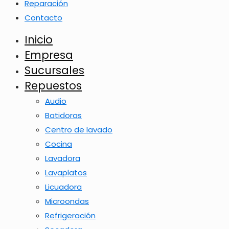
Reparación
Contacto
Inicio
Empresa
Sucursales
Repuestos
Audio
Batidoras
Centro de lavado
Cocina
Lavadora
Lavaplatos
Licuadora
Microondas
Refrigeración