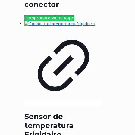
conector
Comprar por WhatsAppp
Sensor de
temperatura
Frigidaire