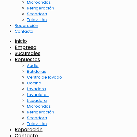
Microondas
Refrigeración
Secadora
Televisión
Reparación
Contacto
Inicio
Empresa
Sucursales
Repuestos
Audio
Batidoras
Centro de lavado
Cocina
Lavadora
Lavaplatos
Licuadora
Microondas
Refrigeración
Secadora
Televisión
Reparación
Contacto