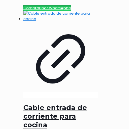
Comprar por WhatsAppp
Cable entrada de
corriente para
cocina