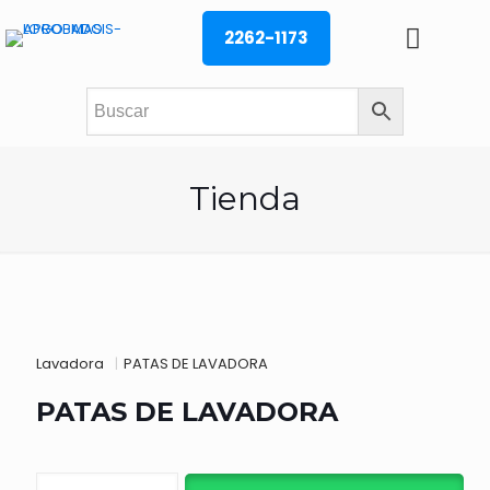
2262-1173
Tienda
Lavadora
|
PATAS DE LAVADORA
PATAS DE LAVADORA
PATAS