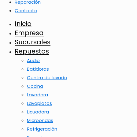
Reparación
Contacto
Inicio
Empresa
Sucursales
Repuestos
Audio
Batidoras
Centro de lavado
Cocina
Lavadora
Lavaplatos
Licuadora
Microondas
Refrigeración