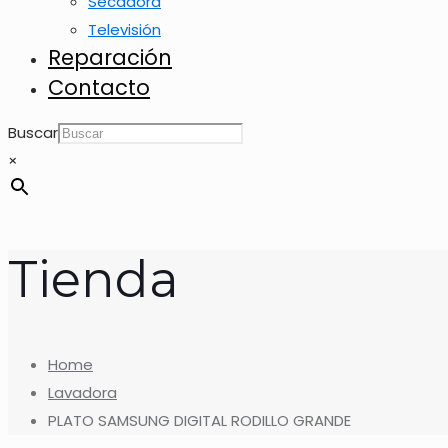
Secadora
Televisión
Reparación
Contacto
Buscar
×
Tienda
Home
Lavadora
PLATO SAMSUNG DIGITAL RODILLO GRANDE