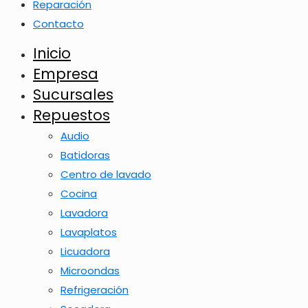
Reparación
Contacto
Inicio
Empresa
Sucursales
Repuestos
Audio
Batidoras
Centro de lavado
Cocina
Lavadora
Lavaplatos
Licuadora
Microondas
Refrigeración