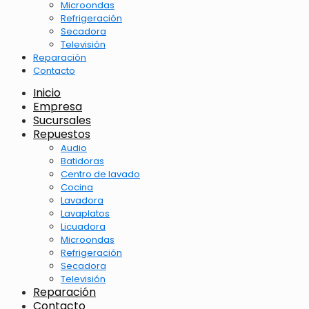
Microondas
Refrigeración
Secadora
Televisión
Reparación
Contacto
Inicio
Empresa
Sucursales
Repuestos
Audio
Batidoras
Centro de lavado
Cocina
Lavadora
Lavaplatos
Licuadora
Microondas
Refrigeración
Secadora
Televisión
Reparación
Contacto