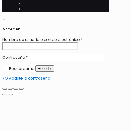
✕
Acceder
Nombre de usuario o correo electrónico
*
Contraseña
*
Recuérdame
Acceder
¿Olvidaste la contraseña?