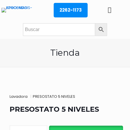
2262-1173
Tienda
Lavadora
|
PRESOSTATO 5 NIVELES
PRESOSTATO 5 NIVELES
PRESOSTATO