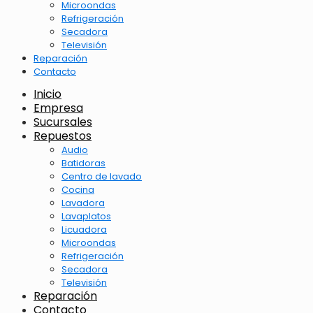
Microondas
Refrigeración
Secadora
Televisión
Reparación
Contacto
Inicio
Empresa
Sucursales
Repuestos
Audio
Batidoras
Centro de lavado
Cocina
Lavadora
Lavaplatos
Licuadora
Microondas
Refrigeración
Secadora
Televisión
Reparación
Contacto