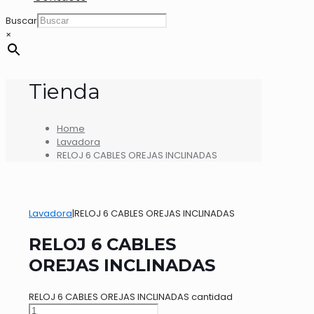
Buscar
×
Tienda
Home
Lavadora
RELOJ 6 CABLES OREJAS INCLINADAS
Lavadora
|
RELOJ 6 CABLES OREJAS INCLINADAS
RELOJ 6 CABLES
OREJAS INCLINADAS
RELOJ 6 CABLES OREJAS INCLINADAS cantidad