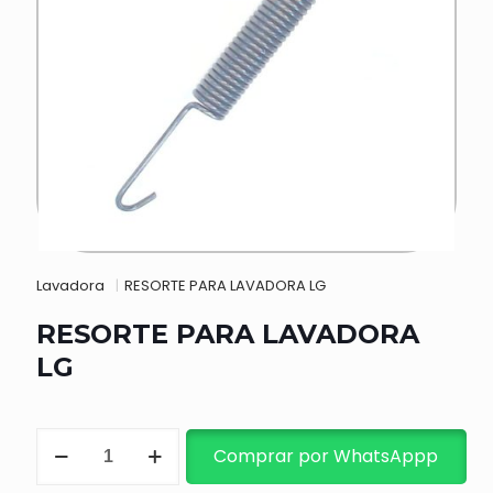
Lavadora
|
RESORTE PARA LAVADORA LG
RESORTE PARA LAVADORA
LG
RESORTE
Comprar por WhatsAppp
PARA
LAVADORA