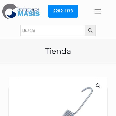
2262-1173
Tienda