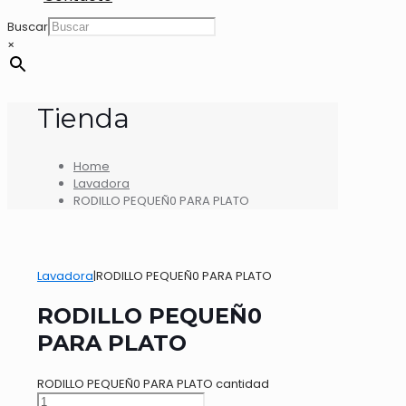
Buscar
×
Tienda
Home
Lavadora
RODILLO PEQUEÑ0 PARA PLATO
Lavadora
|
RODILLO PEQUEÑ0 PARA PLATO
RODILLO PEQUEÑ0
PARA PLATO
RODILLO PEQUEÑ0 PARA PLATO cantidad