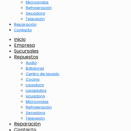
Microondas
Refrigeración
Secadora
Televisión
Reparación
Contacto
Inicio
Empresa
Sucursales
Repuestos
Audio
Batidoras
Centro de lavado
Cocina
Lavadora
Lavaplatos
Licuadora
Microondas
Refrigeración
Secadora
Televisión
Reparación
Contacto