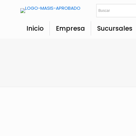
Inicio
Empresa
Sucursales