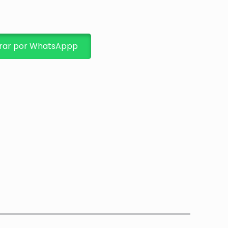
ar por WhatsAppp