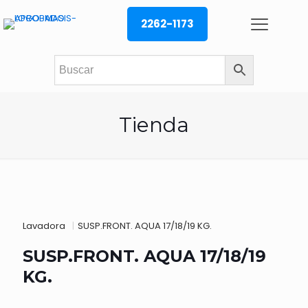
2262-1173
Tienda
Lavadora
|
SUSP.FRONT. AQUA 17/18/19 KG.
SUSP.FRONT. AQUA 17/18/19
KG.